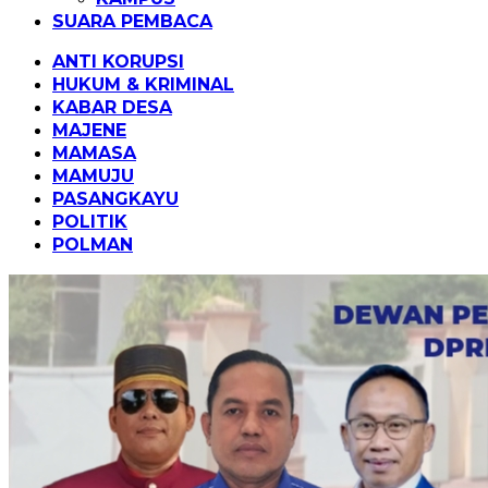
SUARA PEMBACA
ANTI KORUPSI
HUKUM & KRIMINAL
KABAR DESA
MAJENE
MAMASA
MAMUJU
PASANGKAYU
POLITIK
POLMAN