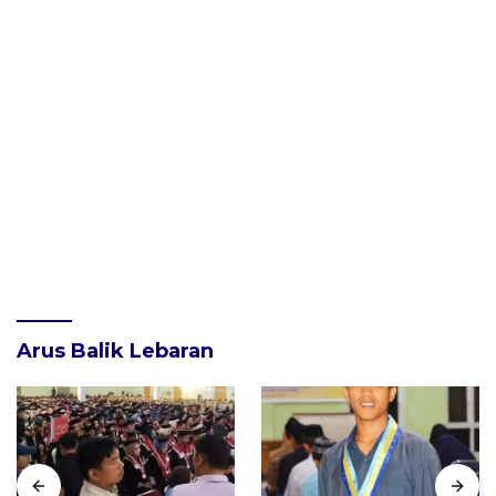
Arus Balik Lebaran