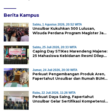
Berita Kampus
Sabtu, 1 Agustus 2026, 20:52 WITA
Unsulbar Kukuhkan 500 Lulusan,
Wisuda Perdana Program Magister Jadi
Tonggak Baru
Sabtu, 25 Juli 2026, 20:33 WITA
Caping Day STIKes Marendeng Majene:
25 Mahasiswa Kebidanan Resmi Dilepas
Jalani Praktik Klinik Perdana
Jumat, 24 Juli 2026, 20:30 WITA
Perkuat Pengembangan Produk Aren,
Fapertahut Unsulbar dan Rumah BUMN
Majene Jalin Kerja Sama di Desa
Saragian
Rabu, 22 Juli 2026, 11:26 WITA
Perkuat Daya Saing, Fapertahut
Unsulbar Gelar Sertifikasi Kompetensi
Mahasiswa