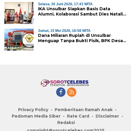
Selasa, 30 Juni 2026, 17:43 WITA
IKA Unsulbar Siapkan Basis Data
Alumni, Kolaborasi Sambut Dies Natalis
ke-18
Jumat, 15 Mei 2026, 16:58 WITA
Dana Miliaran Rupiah di Unsulbar
Menguap Tanpa Bukti Fisik, BPK Desak
Pengembalian ke Kas Negara
Privacy Policy
Pemberitaan Ramah Anak
Pedoman Media Siber
Rate Card
Disclaimer
Redaksi
copyright@sorotcelebes.com2025