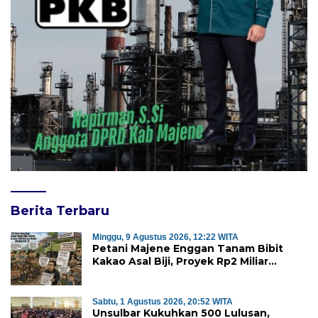
Berita Terbaru
Minggu, 9 Agustus 2026, 12:22 WITA
Petani Majene Enggan Tanam Bibit
Kakao Asal Biji, Proyek Rp2 Miliar
Mubazir?
Sabtu, 1 Agustus 2026, 20:52 WITA
Unsulbar Kukuhkan 500 Lulusan,