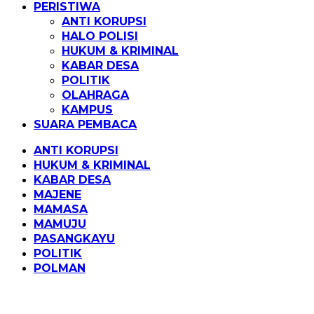
PERISTIWA
ANTI KORUPSI
HALO POLISI
HUKUM & KRIMINAL
KABAR DESA
POLITIK
OLAHRAGA
KAMPUS
SUARA PEMBACA
ANTI KORUPSI
HUKUM & KRIMINAL
KABAR DESA
MAJENE
MAMASA
MAMUJU
PASANGKAYU
POLITIK
POLMAN