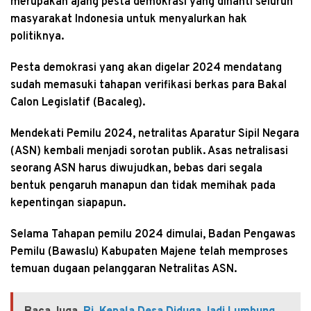
merupakan ajang pesta demokrasi yang dinanti seluruh
masyarakat Indonesia untuk menyalurkan hak
politiknya.
Pesta demokrasi yang akan digelar 2024 mendatang
sudah memasuki tahapan verifikasi berkas para Bakal
Calon Legislatif (Bacaleg).
Mendekati Pemilu 2024, netralitas Aparatur Sipil Negara
(ASN) kembali menjadi sorotan publik. Asas netralisasi
seorang ASN harus diwujudkan, bebas dari segala
bentuk pengaruh manapun dan tidak memihak pada
kepentingan siapapun.
Selama Tahapan pemilu 2024 dimulai, Badan Pengawas
Pemilu (Bawaslu) Kabupaten Majene telah memproses
temuan dugaan pelanggaran Netralitas ASN.