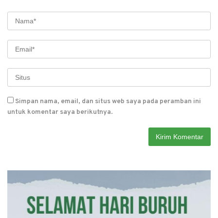
Simpan nama, email, dan situs web saya pada peramban ini
untuk komentar saya berikutnya.