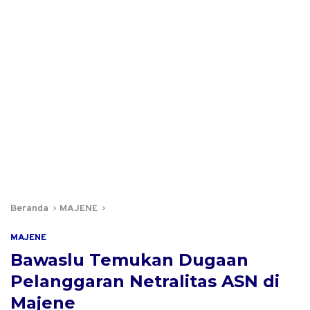
Beranda
MAJENE
MAJENE
Bawaslu Temukan Dugaan
Pelanggaran Netralitas ASN di
Majene