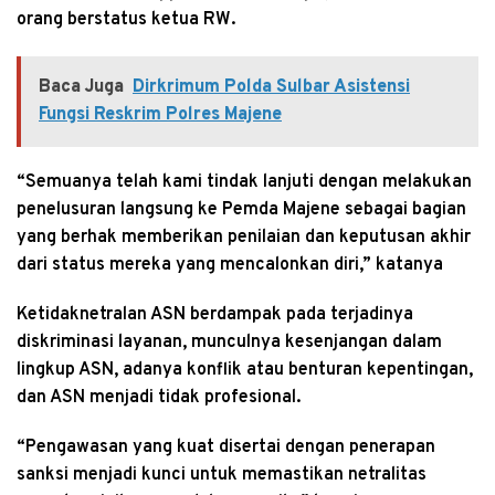
orang berstatus ketua RW.
Baca Juga
Dirkrimum Polda Sulbar Asistensi
Fungsi Reskrim Polres Majene
“Semuanya telah kami tindak lanjuti dengan melakukan
penelusuran langsung ke Pemda Majene sebagai bagian
yang berhak memberikan penilaian dan keputusan akhir
dari status mereka yang mencalonkan diri,” katanya
Ketidaknetralan ASN berdampak pada terjadinya
diskriminasi layanan, munculnya kesenjangan dalam
lingkup ASN, adanya konflik atau benturan kepentingan,
dan ASN menjadi tidak profesional.
“Pengawasan yang kuat disertai dengan penerapan
sanksi menjadi kunci untuk memastikan netralitas