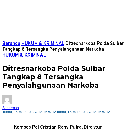
Beranda
HUKUM & KRIMINAL
Ditresnarkoba Polda Sulbar
Tangkap 8 Tersangka Penyalahgunaan Narkoba
HUKUM & KRIMINAL
Ditresnarkoba Polda Sulbar
Tangkap 8 Tersangka
Penyalahgunaan Narkoba
Sudarman
Jumat, 15 Maret 2024, 18:16 WITA
Jumat, 15 Maret 2024, 18:16 WITA
Kombes Pol Cristian Rony Putra, Direktur