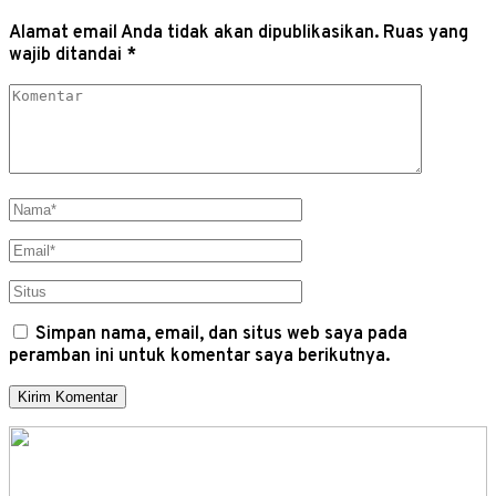
Alamat email Anda tidak akan dipublikasikan.
Ruas yang
wajib ditandai
*
Simpan nama, email, dan situs web saya pada
peramban ini untuk komentar saya berikutnya.