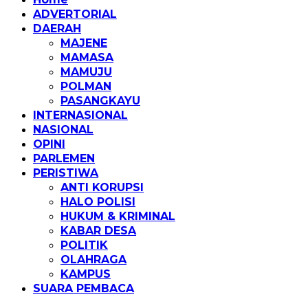
ADVERTORIAL
DAERAH
MAJENE
MAMASA
MAMUJU
POLMAN
PASANGKAYU
INTERNASIONAL
NASIONAL
OPINI
PARLEMEN
PERISTIWA
ANTI KORUPSI
HALO POLISI
HUKUM & KRIMINAL
KABAR DESA
POLITIK
OLAHRAGA
KAMPUS
SUARA PEMBACA