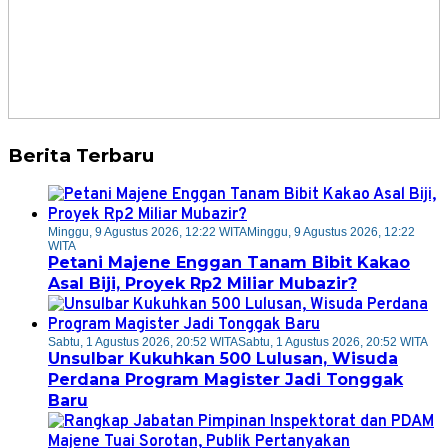
Berita Terbaru
Minggu, 9 Agustus 2026, 12:22 WITA
Minggu, 9 Agustus 2026, 12:22
WITA
Petani Majene Enggan Tanam Bibit Kakao
Asal Biji, Proyek Rp2 Miliar Mubazir?
Sabtu, 1 Agustus 2026, 20:52 WITA
Sabtu, 1 Agustus 2026, 20:52 WITA
Unsulbar Kukuhkan 500 Lulusan, Wisuda
Perdana Program Magister Jadi Tonggak
Baru