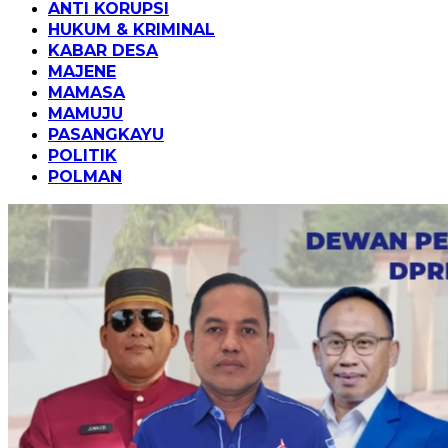
ANTI KORUPSI
HUKUM & KRIMINAL
KABAR DESA
MAJENE
MAMASA
MAMUJU
PASANGKAYU
POLITIK
POLMAN