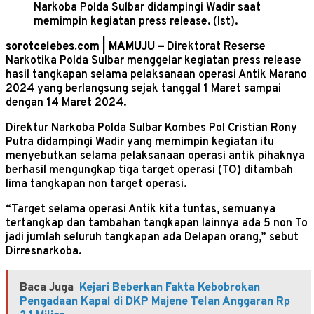
Narkoba Polda Sulbar didampingi Wadir saat
memimpin kegiatan press release. (Ist).
sorotcelebes.com | MAMUJU —
Direktorat Reserse
Narkotika Polda Sulbar menggelar kegiatan press release
hasil tangkapan selama pelaksanaan operasi Antik Marano
2024 yang berlangsung sejak tanggal 1 Maret sampai
dengan 14 Maret 2024.
Direktur Narkoba Polda Sulbar Kombes Pol Cristian Rony
Putra didampingi Wadir yang memimpin kegiatan itu
menyebutkan selama pelaksanaan operasi antik pihaknya
berhasil mengungkap tiga target operasi (TO) ditambah
lima tangkapan non target operasi.
“Target selama operasi Antik kita tuntas, semuanya
tertangkap dan tambahan tangkapan lainnya ada 5 non To
jadi jumlah seluruh tangkapan ada Delapan orang,” sebut
Dirresnarkoba.
Baca Juga
Kejari Beberkan Fakta Kebobrokan
Pengadaan Kapal di DKP Majene Telan Anggaran Rp