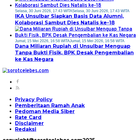
Selasa, 30 Juni 2026, 17:43 WITA
Selasa, 30 Juni 2026, 17:43 WITA
IKA Unsulbar Siapkan Basis Data Alumni,
Kolaborasi Sambut Dies Natalis ke-18
Jumat, 15 Mei 2026, 16:58 WITA
Jumat, 15 Mei 2026, 16:58 WITA
Dana Miliaran Rupiah di Unsulbar Menguap
Tanpa Bukti Fisik, BPK Desak Pengembalian
ke Kas Negara
Privacy Policy
Pemberitaan Ramah Anak
Pedoman Media Siber
Rate Card
Disclaimer
Redaksi