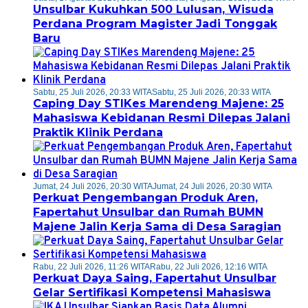
Unsulbar Kukuhkan 500 Lulusan, Wisuda
Perdana Program Magister Jadi Tonggak
Baru
Sabtu, 25 Juli 2026, 20:33 WITA
Sabtu, 25 Juli 2026, 20:33 WITA
Caping Day STIKes Marendeng Majene: 25
Mahasiswa Kebidanan Resmi Dilepas Jalani
Praktik Klinik Perdana
Jumat, 24 Juli 2026, 20:30 WITA
Jumat, 24 Juli 2026, 20:30 WITA
Perkuat Pengembangan Produk Aren,
Fapertahut Unsulbar dan Rumah BUMN
Majene Jalin Kerja Sama di Desa Saragian
Rabu, 22 Juli 2026, 11:26 WITA
Rabu, 22 Juli 2026, 12:16 WITA
Perkuat Daya Saing, Fapertahut Unsulbar
Gelar Sertifikasi Kompetensi Mahasiswa