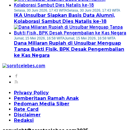
Selasa, 30 Juni 2026, 17:43 WITA
Selasa, 30 Juni 2026, 17:43 WITA
IKA Unsulbar Siapkan Basis Data Alumni,
Kolaborasi Sambut Dies Natalis ke-18
Jumat, 15 Mei 2026, 16:58 WITA
Jumat, 15 Mei 2026, 16:58 WITA
Dana Miliaran Rupiah di Unsulbar Menguap
Tanpa Bukti Fisik, BPK Desak Pengembalian
ke Kas Negara
Privacy Policy
Pemberitaan Ramah Anak
Pedoman Media Siber
Rate Card
Disclaimer
Redaksi