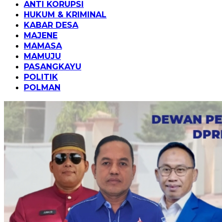
ANTI KORUPSI
HUKUM & KRIMINAL
KABAR DESA
MAJENE
MAMASA
MAMUJU
PASANGKAYU
POLITIK
POLMAN