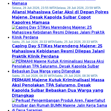
Selasa, 28 Juli 2026, 23:55 WITA
Selasa, 28 Juli 2026, 23:59 WITA
Aliansi Mahasiswa Gelar Aksi di Depan Polres
Majene, Desak Kapolda Sulbar Copot
Kapolres Mamasa
Sabtu, 25 Juli 2026, 20:33 WITA
Sabtu, 25 Juli 2026, 20:33 WITA
Caping Day STIKes Marendeng Majene: 25
Mahasiswa Kebidanan Resmi Dilepas Jalani
Praktik Klinik Perdana
Sabtu, 25 Juli 2026, 08:35 WITA
Sabtu, 25 Juli 2026, 08:36 WITA
PERMAHI Majene Kutuk Kriminalisasi Massa
Aksi Penolakan TPA Saluramo, Desak
Kapolda Sulbar Bebaskan Dua Warga yang
Ditangkap