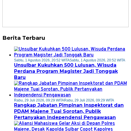
Berita Terbaru
Sabtu, 1 Agustus 2026, 20:52 WITA
Sabtu, 1 Agustus 2026, 20:52 WITA
Unsulbar Kukuhkan 500 Lulusan, Wisuda
Perdana Program Magister Jadi Tonggak
Baru
Rabu, 29 Juli 2026, 09:29 WITA
Rabu, 29 Juli 2026, 09:29 WITA
Rangkap Jabatan Pimpinan Inspektorat dan
PDAM Majene Tuai Sorotan, Publik
Pertanyakan Independensi Pengawasan