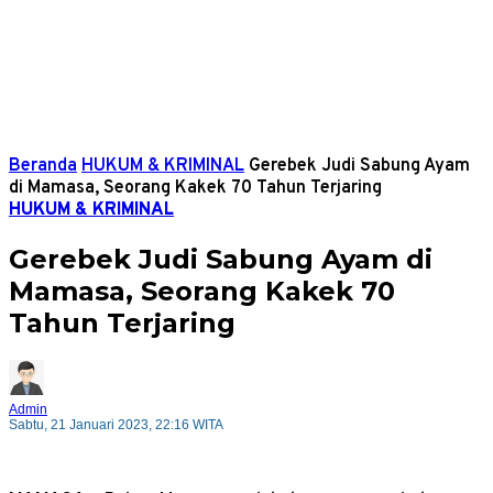
Beranda
HUKUM & KRIMINAL
Gerebek Judi Sabung Ayam
di Mamasa, Seorang Kakek 70 Tahun Terjaring
HUKUM & KRIMINAL
Gerebek Judi Sabung Ayam di
Mamasa, Seorang Kakek 70
Tahun Terjaring
Admin
Sabtu, 21 Januari 2023, 22:16 WITA