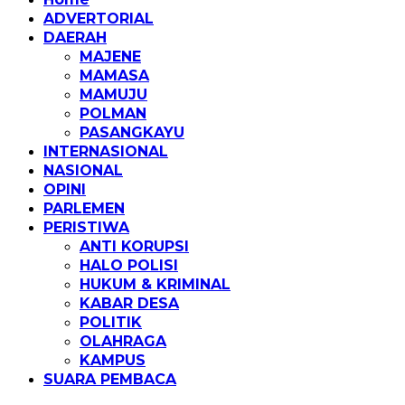
ADVERTORIAL
DAERAH
MAJENE
MAMASA
MAMUJU
POLMAN
PASANGKAYU
INTERNASIONAL
NASIONAL
OPINI
PARLEMEN
PERISTIWA
ANTI KORUPSI
HALO POLISI
HUKUM & KRIMINAL
KABAR DESA
POLITIK
OLAHRAGA
KAMPUS
SUARA PEMBACA