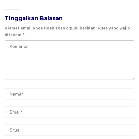
yang Ditangkap
Tinggalkan Balasan
Alamat email Anda tidak akan dipublikasikan.
Ruas yang wajib
ditandai
*