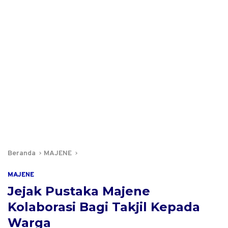
Beranda
MAJENE
MAJENE
Jejak Pustaka Majene
Kolaborasi Bagi Takjil Kepada
Warga