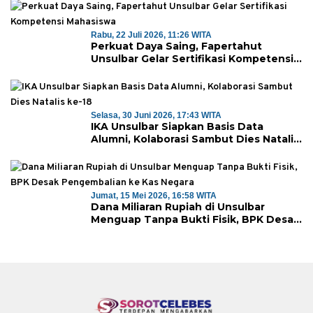
Rabu, 22 Juli 2026, 11:26 WITA
Perkuat Daya Saing, Fapertahut
Unsulbar Gelar Sertifikasi Kompetensi
Mahasiswa
Selasa, 30 Juni 2026, 17:43 WITA
IKA Unsulbar Siapkan Basis Data
Alumni, Kolaborasi Sambut Dies Natalis
ke-18
Jumat, 15 Mei 2026, 16:58 WITA
Dana Miliaran Rupiah di Unsulbar
Menguap Tanpa Bukti Fisik, BPK Desak
Pengembalian ke Kas Negara