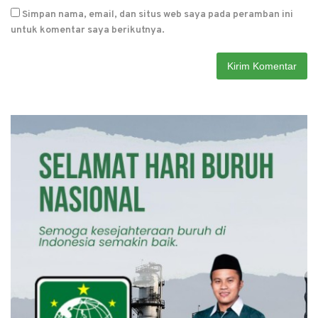
Simpan nama, email, dan situs web saya pada peramban ini
untuk komentar saya berikutnya.