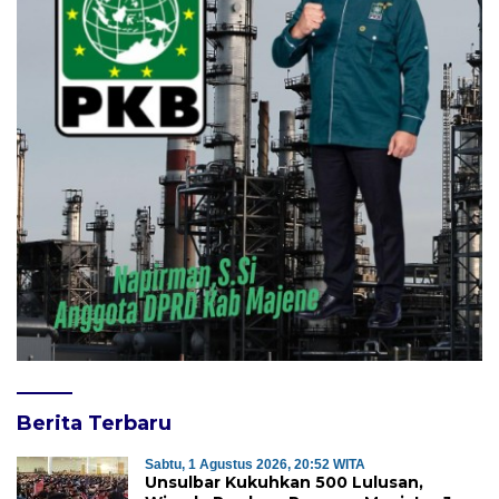
Berita Terbaru
Sabtu, 1 Agustus 2026, 20:52 WITA
Unsulbar Kukuhkan 500 Lulusan,