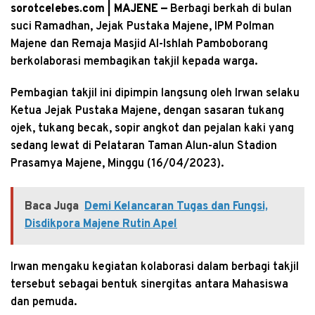
sorotcelebes.com | MAJENE —
Berbagi berkah di bulan
suci Ramadhan, Jejak Pustaka Majene, IPM Polman
Majene dan Remaja Masjid Al-Ishlah Pamboborang
berkolaborasi membagikan takjil kepada warga.
Pembagian takjil ini dipimpin langsung oleh Irwan selaku
Ketua Jejak Pustaka Majene, dengan sasaran tukang
ojek, tukang becak, sopir angkot dan pejalan kaki yang
sedang lewat di Pelataran Taman Alun-alun Stadion
Prasamya Majene, Minggu (16/04/2023).
Baca Juga
Demi Kelancaran Tugas dan Fungsi,
Disdikpora Majene Rutin Apel
Irwan mengaku kegiatan kolaborasi dalam berbagi takjil
tersebut sebagai bentuk sinergitas antara Mahasiswa
dan pemuda.