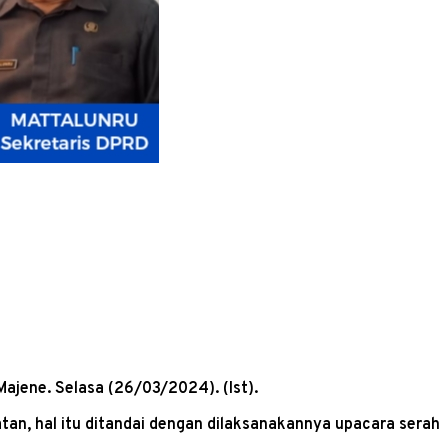
Majene. Selasa (26/03/2024). (Ist).
tan, hal itu ditandai dengan dilaksanakannya upacara serah