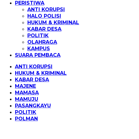
PERISTIWA
ANTI KORUPSI
HALO POLISI
HUKUM & KRIMINAL
KABAR DESA
POLITIK
OLAHRAGA
KAMPUS
SUARA PEMBACA
ANTI KORUPSI
HUKUM & KRIMINAL
KABAR DESA
MAJENE
MAMASA
MAMUJU
PASANGKAYU
POLITIK
POLMAN