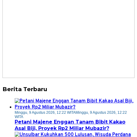
Berita Terbaru
Minggu, 9 Agustus 2026, 12:22 WITA
Minggu, 9 Agustus 2026, 12:22
WITA
Petani Majene Enggan Tanam Bibit Kakao
Asal Biji, Proyek Rp2 Miliar Mubazir?