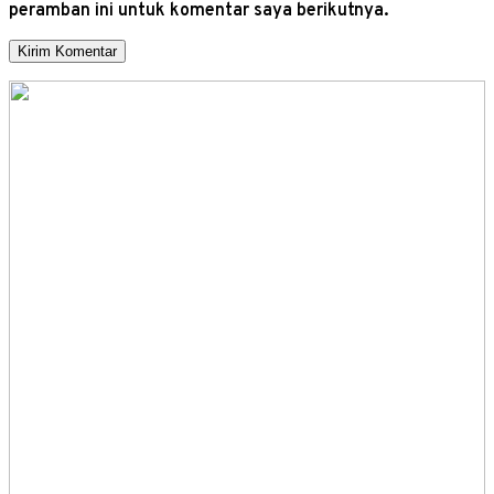
peramban ini untuk komentar saya berikutnya.