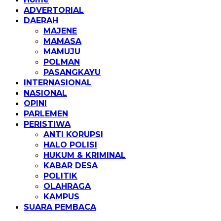
ADVERTORIAL
DAERAH
MAJENE
MAMASA
MAMUJU
POLMAN
PASANGKAYU
INTERNASIONAL
NASIONAL
OPINI
PARLEMEN
PERISTIWA
ANTI KORUPSI
HALO POLISI
HUKUM & KRIMINAL
KABAR DESA
POLITIK
OLAHRAGA
KAMPUS
SUARA PEMBACA