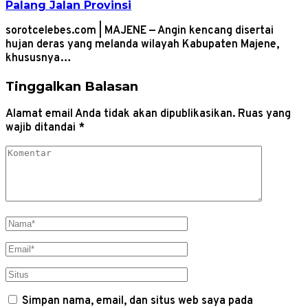
Palang Jalan Provinsi
sorotcelebes.com | MAJENE — Angin kencang disertai
hujan deras yang melanda wilayah Kabupaten Majene,
khususnya…
Tinggalkan Balasan
Alamat email Anda tidak akan dipublikasikan.
Ruas yang
wajib ditandai
*
Simpan nama, email, dan situs web saya pada