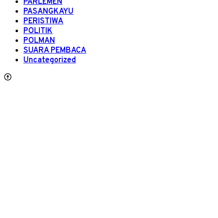
PARLEMEN
PASANGKAYU
PERISTIWA
POLITIK
POLMAN
SUARA PEMBACA
Uncategorized