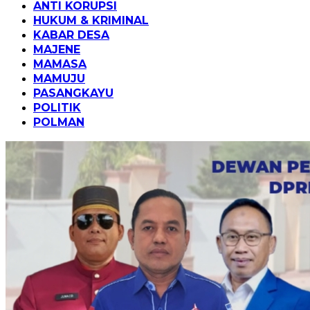
ANTI KORUPSI
HUKUM & KRIMINAL
KABAR DESA
MAJENE
MAMASA
MAMUJU
PASANGKAYU
POLITIK
POLMAN