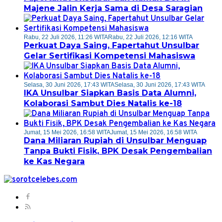
Majene Jalin Kerja Sama di Desa Saragian
Rabu, 22 Juli 2026, 11:26 WITA
Rabu, 22 Juli 2026, 12:16 WITA
Perkuat Daya Saing, Fapertahut Unsulbar
Gelar Sertifikasi Kompetensi Mahasiswa
Selasa, 30 Juni 2026, 17:43 WITA
Selasa, 30 Juni 2026, 17:43 WITA
IKA Unsulbar Siapkan Basis Data Alumni,
Kolaborasi Sambut Dies Natalis ke-18
Jumat, 15 Mei 2026, 16:58 WITA
Jumat, 15 Mei 2026, 16:58 WITA
Dana Miliaran Rupiah di Unsulbar Menguap
Tanpa Bukti Fisik, BPK Desak Pengembalian
ke Kas Negara