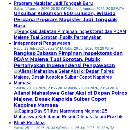
Sabtu, 1 Agustus 2026, 20:52 WITA
Sabtu, 1 Agustus 2026, 20:52 WITA
Unsulbar Kukuhkan 500 Lulusan, Wisuda
Perdana Program Magister Jadi Tonggak
Baru
Rabu, 29 Juli 2026, 09:29 WITA
Rabu, 29 Juli 2026, 09:29 WITA
Rangkap Jabatan Pimpinan Inspektorat dan
PDAM Majene Tuai Sorotan, Publik
Pertanyakan Independensi Pengawasan
Selasa, 28 Juli 2026, 23:55 WITA
Selasa, 28 Juli 2026, 23:59 WITA
Aliansi Mahasiswa Gelar Aksi di Depan Polres
Majene, Desak Kapolda Sulbar Copot
Kapolres Mamasa
Sabtu, 25 Juli 2026, 20:33 WITA
Sabtu, 25 Juli 2026, 20:33 WITA