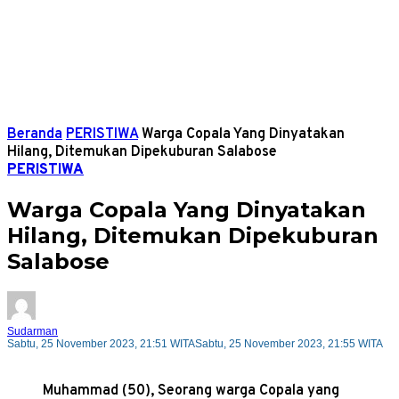
Beranda
PERISTIWA
Warga Copala Yang Dinyatakan
Hilang, Ditemukan Dipekuburan Salabose
PERISTIWA
Warga Copala Yang Dinyatakan
Hilang, Ditemukan Dipekuburan
Salabose
Sudarman
Sabtu, 25 November 2023, 21:51 WITA
Sabtu, 25 November 2023, 21:55 WITA
Muhammad (50), Seorang warga Copala yang