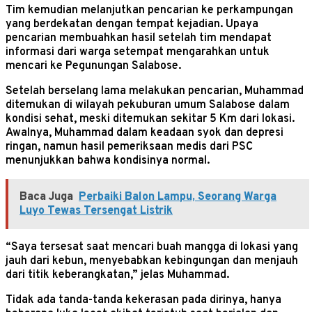
Tim kemudian melanjutkan pencarian ke perkampungan
yang berdekatan dengan tempat kejadian. Upaya
pencarian membuahkan hasil setelah tim mendapat
informasi dari warga setempat mengarahkan untuk
mencari ke Pegunungan Salabose.
Setelah berselang lama melakukan pencarian, Muhammad
ditemukan di wilayah pekuburan umum Salabose dalam
kondisi sehat, meski ditemukan sekitar 5 Km dari lokasi.
Awalnya, Muhammad dalam keadaan syok dan depresi
ringan, namun hasil pemeriksaan medis dari PSC
menunjukkan bahwa kondisinya normal.
Baca Juga
Perbaiki Balon Lampu, Seorang Warga
Luyo Tewas Tersengat Listrik
“Saya tersesat saat mencari buah mangga di lokasi yang
jauh dari kebun, menyebabkan kebingungan dan menjauh
dari titik keberangkatan,” jelas Muhammad.
Tidak ada tanda-tanda kekerasan pada dirinya, hanya