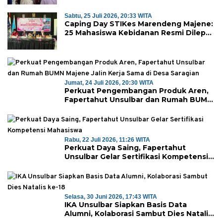
Sabtu, 25 Juli 2026, 20:33 WITA
Caping Day STIKes Marendeng Majene:
25 Mahasiswa Kebidanan Resmi Dilepas
Jalani Praktik Klinik Perdana
Jumat, 24 Juli 2026, 20:30 WITA
Perkuat Pengembangan Produk Aren,
Fapertahut Unsulbar dan Rumah BUMN
Majene Jalin Kerja Sama di Desa
Saragian
Rabu, 22 Juli 2026, 11:26 WITA
Perkuat Daya Saing, Fapertahut
Unsulbar Gelar Sertifikasi Kompetensi
Mahasiswa
Selasa, 30 Juni 2026, 17:43 WITA
IKA Unsulbar Siapkan Basis Data
Alumni, Kolaborasi Sambut Dies Natalis