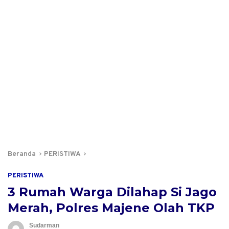
Beranda
PERISTIWA
PERISTIWA
3 Rumah Warga Dilahap Si Jago
Merah, Polres Majene Olah TKP
Sudarman