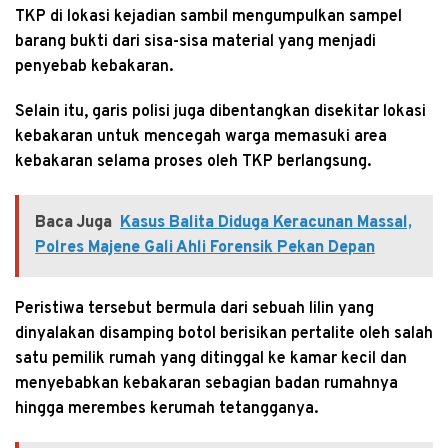
TKP di lokasi kejadian sambil mengumpulkan sampel
barang bukti dari sisa-sisa material yang menjadi
penyebab kebakaran.
Selain itu, garis polisi juga dibentangkan disekitar lokasi
kebakaran untuk mencegah warga memasuki area
kebakaran selama proses oleh TKP berlangsung.
Baca Juga
Kasus Balita Diduga Keracunan Massal,
Polres Majene Gali Ahli Forensik Pekan Depan
Peristiwa tersebut bermula dari sebuah lilin yang
dinyalakan disamping botol berisikan pertalite oleh salah
satu pemilik rumah yang ditinggal ke kamar kecil dan
menyebabkan kebakaran sebagian badan rumahnya
hingga merembes kerumah tetangganya.