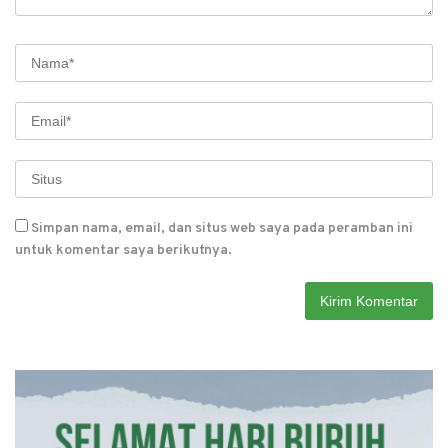
Simpan nama, email, dan situs web saya pada peramban ini
untuk komentar saya berikutnya.