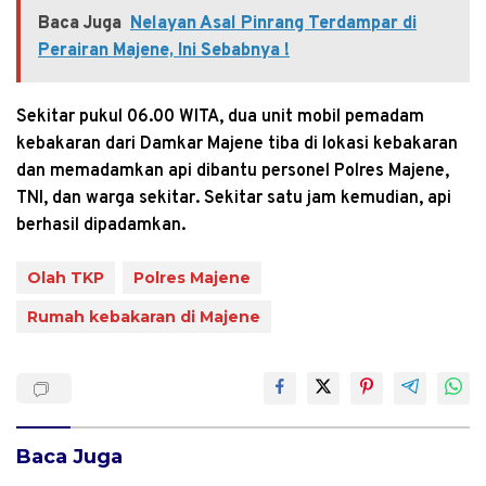
Baca Juga
Nelayan Asal Pinrang Terdampar di
Perairan Majene, Ini Sebabnya !
Sekitar pukul 06.00 WITA, dua unit mobil pemadam
kebakaran dari Damkar Majene tiba di lokasi kebakaran
dan memadamkan api dibantu personel Polres Majene,
TNI, dan warga sekitar. Sekitar satu jam kemudian, api
berhasil dipadamkan.
Olah TKP
Polres Majene
Rumah kebakaran di Majene
Baca Juga