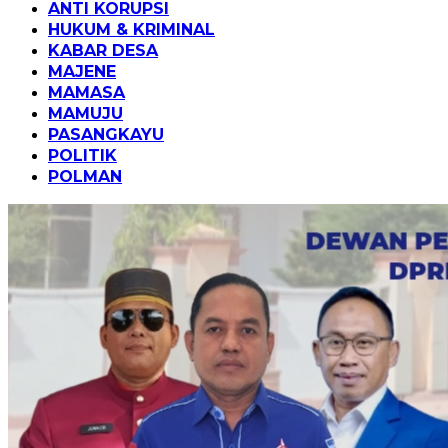
ANTI KORUPSI
HUKUM & KRIMINAL
KABAR DESA
MAJENE
MAMASA
MAMUJU
PASANGKAYU
POLITIK
POLMAN