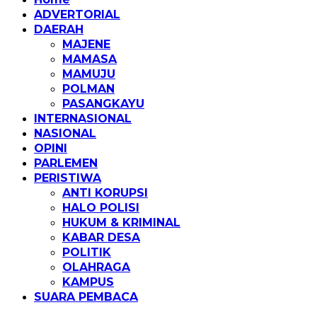
ADVERTORIAL
DAERAH
MAJENE
MAMASA
MAMUJU
POLMAN
PASANGKAYU
INTERNASIONAL
NASIONAL
OPINI
PARLEMEN
PERISTIWA
ANTI KORUPSI
HALO POLISI
HUKUM & KRIMINAL
KABAR DESA
POLITIK
OLAHRAGA
KAMPUS
SUARA PEMBACA