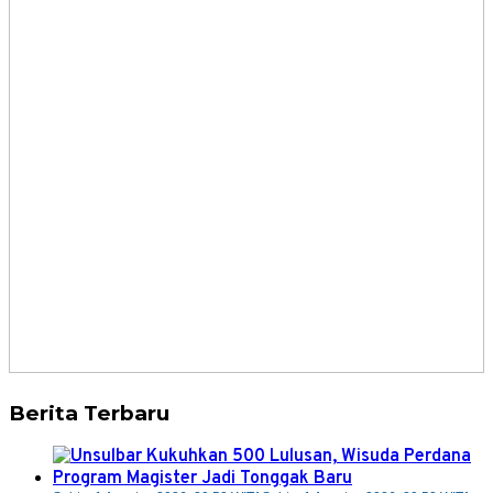
Berita Terbaru