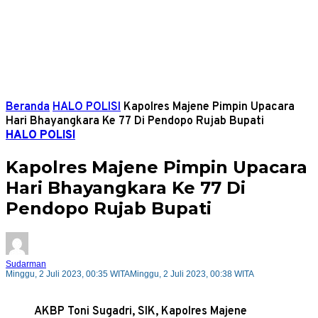
Beranda
HALO POLISI
Kapolres Majene Pimpin Upacara
Hari Bhayangkara Ke 77 Di Pendopo Rujab Bupati
HALO POLISI
Kapolres Majene Pimpin Upacara
Hari Bhayangkara Ke 77 Di
Pendopo Rujab Bupati
Sudarman
Minggu, 2 Juli 2023, 00:35 WITA
Minggu, 2 Juli 2023, 00:38 WITA
AKBP Toni Sugadri, SIK, Kapolres Majene