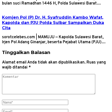
bulan suci Ramadhan 1446 H, Polda Sulawesi Barat…
Komjen Pol (P) Dr. H. Syafruddin Kambo Wafat,
Kapolda dan PJU Polda Sulbar Sampaikan Duka
Cita
sorotcelebes.com | MAMUJU — Kapolda Sulawesi Barat,
Irjen Pol Adang Ginanjar, beserta Pejabat Utama (PJU)…
Tinggalkan Balasan
Alamat email Anda tidak akan dipublikasikan.
Ruas yang
wajib ditandai
*