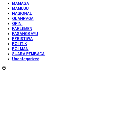
MAMASA
MAMUJU
NASIONAL
OLAHRAGA
OPINI
PARLEMEN
PASANGKAYU
PERISTIWA
POLITIK
POLMAN
SUARA PEMBACA
Uncategorized