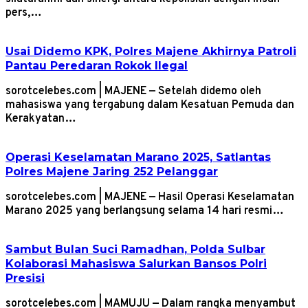
pers,…
Usai Didemo KPK, Polres Majene Akhirnya Patroli
Pantau Peredaran Rokok Ilegal
sorotcelebes.com | MAJENE — Setelah didemo oleh
mahasiswa yang tergabung dalam Kesatuan Pemuda dan
Kerakyatan…
Operasi Keselamatan Marano 2025, Satlantas
Polres Majene Jaring 252 Pelanggar
sorotcelebes.com | MAJENE — Hasil Operasi Keselamatan
Marano 2025 yang berlangsung selama 14 hari resmi…
Sambut Bulan Suci Ramadhan, Polda Sulbar
Kolaborasi Mahasiswa Salurkan Bansos Polri
Presisi
sorotcelebes.com | MAMUJU — Dalam rangka menyambut