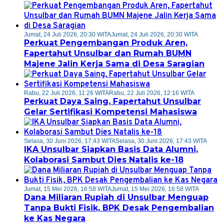
Jumat, 24 Juli 2026, 20:30 WITA
Jumat, 24 Juli 2026, 20:30 WITA
Perkuat Pengembangan Produk Aren,
Fapertahut Unsulbar dan Rumah BUMN
Majene Jalin Kerja Sama di Desa Saragian
Rabu, 22 Juli 2026, 11:26 WITA
Rabu, 22 Juli 2026, 12:16 WITA
Perkuat Daya Saing, Fapertahut Unsulbar
Gelar Sertifikasi Kompetensi Mahasiswa
Selasa, 30 Juni 2026, 17:43 WITA
Selasa, 30 Juni 2026, 17:43 WITA
IKA Unsulbar Siapkan Basis Data Alumni,
Kolaborasi Sambut Dies Natalis ke-18
Jumat, 15 Mei 2026, 16:58 WITA
Jumat, 15 Mei 2026, 16:58 WITA
Dana Miliaran Rupiah di Unsulbar Menguap
Tanpa Bukti Fisik, BPK Desak Pengembalian
ke Kas Negara