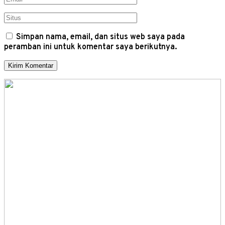
Simpan nama, email, dan situs web saya pada
peramban ini untuk komentar saya berikutnya.