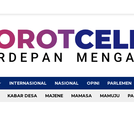
INTERNASIONAL
NASIONAL
OPINI
PARLEMEN
KABAR DESA
MAJENE
MAMASA
MAMUJU
PA