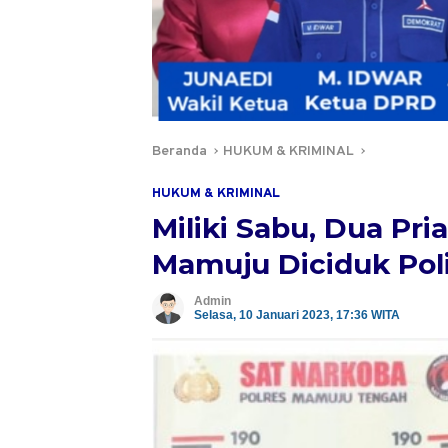
Beranda
HUKUM & KRIMINAL
HUKUM & KRIMINAL
Miliki Sabu, Dua Pr
Mamuju Diciduk Pol
Admin
Selasa, 10 Januari 2023, 17:36 WITA