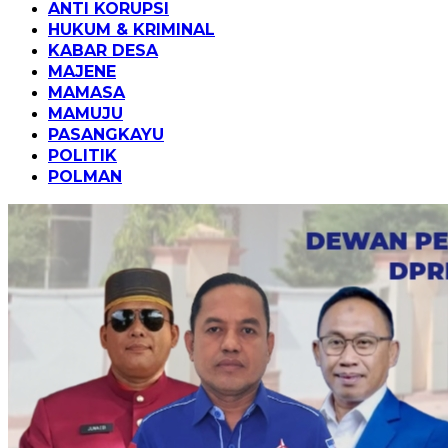
ANTI KORUPSI
HUKUM & KRIMINAL
KABAR DESA
MAJENE
MAMASA
MAMUJU
PASANGKAYU
POLITIK
POLMAN