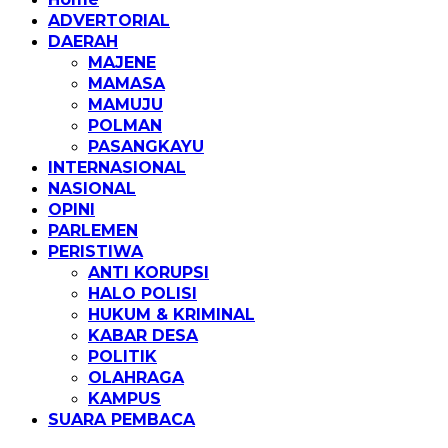
ADVERTORIAL
DAERAH
MAJENE
MAMASA
MAMUJU
POLMAN
PASANGKAYU
INTERNASIONAL
NASIONAL
OPINI
PARLEMEN
PERISTIWA
ANTI KORUPSI
HALO POLISI
HUKUM & KRIMINAL
KABAR DESA
POLITIK
OLAHRAGA
KAMPUS
SUARA PEMBACA