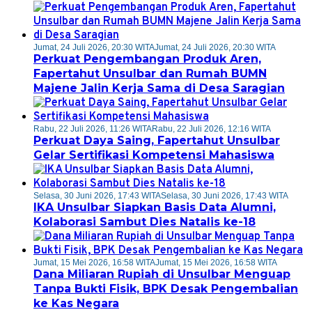
Jumat, 24 Juli 2026, 20:30 WITA
Jumat, 24 Juli 2026, 20:30 WITA
Perkuat Pengembangan Produk Aren,
Fapertahut Unsulbar dan Rumah BUMN
Majene Jalin Kerja Sama di Desa Saragian
Rabu, 22 Juli 2026, 11:26 WITA
Rabu, 22 Juli 2026, 12:16 WITA
Perkuat Daya Saing, Fapertahut Unsulbar
Gelar Sertifikasi Kompetensi Mahasiswa
Selasa, 30 Juni 2026, 17:43 WITA
Selasa, 30 Juni 2026, 17:43 WITA
IKA Unsulbar Siapkan Basis Data Alumni,
Kolaborasi Sambut Dies Natalis ke-18
Jumat, 15 Mei 2026, 16:58 WITA
Jumat, 15 Mei 2026, 16:58 WITA
Dana Miliaran Rupiah di Unsulbar Menguap
Tanpa Bukti Fisik, BPK Desak Pengembalian
ke Kas Negara