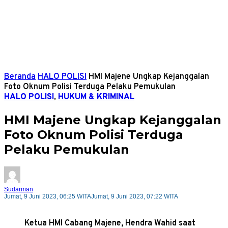
Beranda
HALO POLISI
HMI Majene Ungkap Kejanggalan
Foto Oknum Polisi Terduga Pelaku Pemukulan
HALO POLISI
,
HUKUM & KRIMINAL
HMI Majene Ungkap Kejanggalan
Foto Oknum Polisi Terduga
Pelaku Pemukulan
Sudarman
Jumat, 9 Juni 2023, 06:25 WITA
Jumat, 9 Juni 2023, 07:22 WITA
Ketua HMI Cabang Majene, Hendra Wahid saat