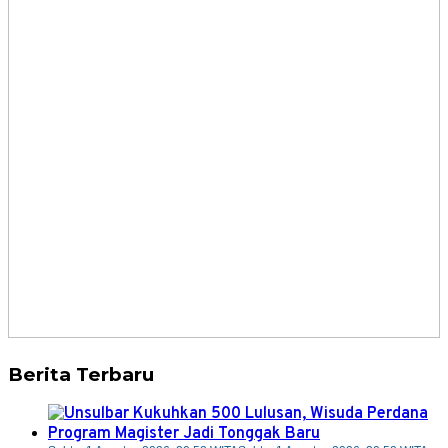
Berita Terbaru