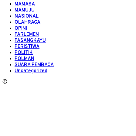
MAMASA
MAMUJU
NASIONAL
OLAHRAGA
OPINI
PARLEMEN
PASANGKAYU
PERISTIWA
POLITIK
POLMAN
SUARA PEMBACA
Uncategorized