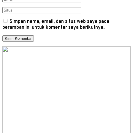
Simpan nama, email, dan situs web saya pada
peramban ini untuk komentar saya berikutnya.