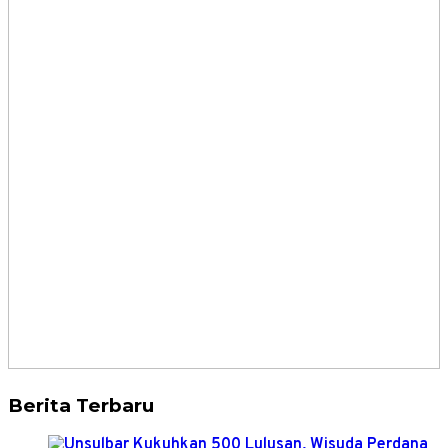
Berita Terbaru