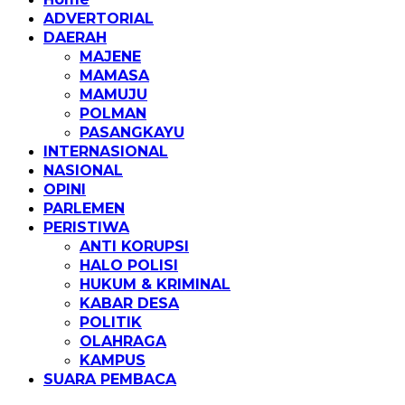
ADVERTORIAL
DAERAH
MAJENE
MAMASA
MAMUJU
POLMAN
PASANGKAYU
INTERNASIONAL
NASIONAL
OPINI
PARLEMEN
PERISTIWA
ANTI KORUPSI
HALO POLISI
HUKUM & KRIMINAL
KABAR DESA
POLITIK
OLAHRAGA
KAMPUS
SUARA PEMBACA