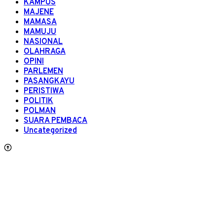
KAMPUS
MAJENE
MAMASA
MAMUJU
NASIONAL
OLAHRAGA
OPINI
PARLEMEN
PASANGKAYU
PERISTIWA
POLITIK
POLMAN
SUARA PEMBACA
Uncategorized