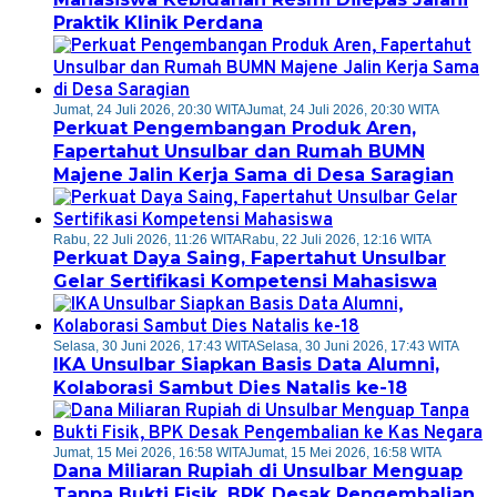
Praktik Klinik Perdana
Jumat, 24 Juli 2026, 20:30 WITA
Jumat, 24 Juli 2026, 20:30 WITA
Perkuat Pengembangan Produk Aren,
Fapertahut Unsulbar dan Rumah BUMN
Majene Jalin Kerja Sama di Desa Saragian
Rabu, 22 Juli 2026, 11:26 WITA
Rabu, 22 Juli 2026, 12:16 WITA
Perkuat Daya Saing, Fapertahut Unsulbar
Gelar Sertifikasi Kompetensi Mahasiswa
Selasa, 30 Juni 2026, 17:43 WITA
Selasa, 30 Juni 2026, 17:43 WITA
IKA Unsulbar Siapkan Basis Data Alumni,
Kolaborasi Sambut Dies Natalis ke-18
Jumat, 15 Mei 2026, 16:58 WITA
Jumat, 15 Mei 2026, 16:58 WITA
Dana Miliaran Rupiah di Unsulbar Menguap
Tanpa Bukti Fisik, BPK Desak Pengembalian