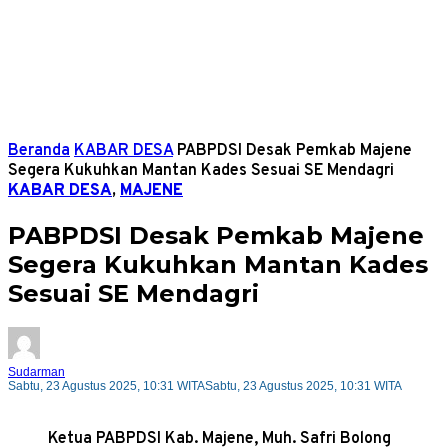
Beranda
KABAR DESA
PABPDSI Desak Pemkab Majene
Segera Kukuhkan Mantan Kades Sesuai SE Mendagri
KABAR DESA
,
MAJENE
PABPDSI Desak Pemkab Majene
Segera Kukuhkan Mantan Kades
Sesuai SE Mendagri
Sudarman
Sabtu, 23 Agustus 2025, 10:31 WITA
Sabtu, 23 Agustus 2025, 10:31 WITA
Ketua PABPDSI Kab. Majene, Muh. Safri Bolong