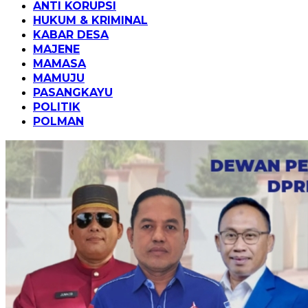
ANTI KORUPSI
HUKUM & KRIMINAL
KABAR DESA
MAJENE
MAMASA
MAMUJU
PASANGKAYU
POLITIK
POLMAN