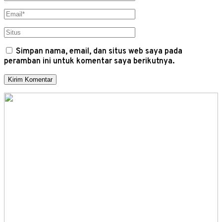
Simpan nama, email, dan situs web saya pada
peramban ini untuk komentar saya berikutnya.