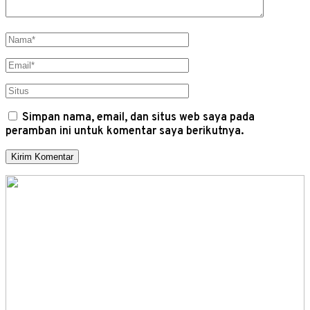
Simpan nama, email, dan situs web saya pada
peramban ini untuk komentar saya berikutnya.