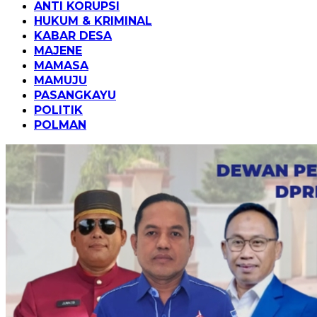
ANTI KORUPSI
HUKUM & KRIMINAL
KABAR DESA
MAJENE
MAMASA
MAMUJU
PASANGKAYU
POLITIK
POLMAN