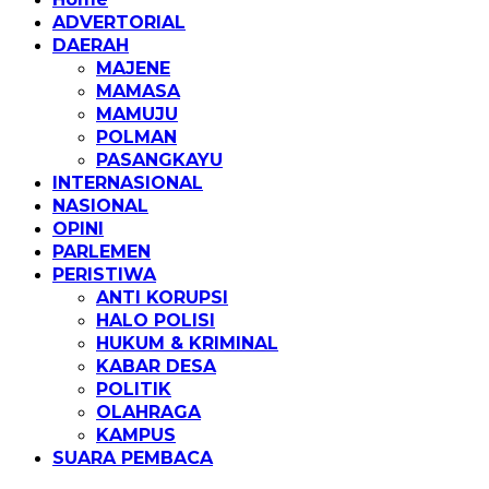
ADVERTORIAL
DAERAH
MAJENE
MAMASA
MAMUJU
POLMAN
PASANGKAYU
INTERNASIONAL
NASIONAL
OPINI
PARLEMEN
PERISTIWA
ANTI KORUPSI
HALO POLISI
HUKUM & KRIMINAL
KABAR DESA
POLITIK
OLAHRAGA
KAMPUS
SUARA PEMBACA