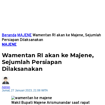
Beranda
MAJENE
Wamentan RI akan ke Majene, Sejumlah
Persiapan Dilaksanakan
MAJENE
Wamentan RI akan ke Majene,
Sejumlah Persiapan
Dilaksanakan
Admin
Jumat, 27 Januari 2023, 21:06 WITA
Wakil Bupati Majene Arismunandar saat rapat