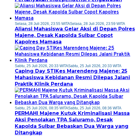
Selasa, 28 Juli 2026, 23:55 WITA
Selasa, 28 Juli 2026, 23:59 WITA
Aliansi Mahasiswa Gelar Aksi di Depan Polres
Majene, Desak Kapolda Sulbar Copot
Kapolres Mamasa
Sabtu, 25 Juli 2026, 20:33 WITA
Sabtu, 25 Juli 2026, 20:33 WITA
Caping Day STIKes Marendeng Majene: 25
Mahasiswa Kebidanan Resmi Dilepas Jalani
Praktik Klinik Perdana
Sabtu, 25 Juli 2026, 08:35 WITA
Sabtu, 25 Juli 2026, 08:36 WITA
PERMAHI Majene Kutuk Kriminalisasi Massa
Aksi Penolakan TPA Saluramo, Desak
Kapolda Sulbar Bebaskan Dua Warga yang
Ditangkap