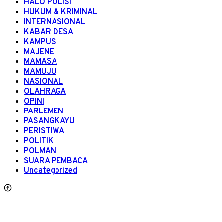
HALO POLISI
HUKUM & KRIMINAL
INTERNASIONAL
KABAR DESA
KAMPUS
MAJENE
MAMASA
MAMUJU
NASIONAL
OLAHRAGA
OPINI
PARLEMEN
PASANGKAYU
PERISTIWA
POLITIK
POLMAN
SUARA PEMBACA
Uncategorized