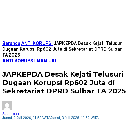
Beranda
ANTI KORUPSI
JAPKEPDA Desak Kejati Telusuri
Dugaan Korupsi Rp602 Juta di Sekretariat DPRD Sulbar
TA 2025
ANTI KORUPSI
,
MAMUJU
JAPKEPDA Desak Kejati Telusuri
Dugaan Korupsi Rp602 Juta di
Sekretariat DPRD Sulbar TA 2025
Sudarman
Jumat, 3 Juli 2026, 11:52 WITA
Jumat, 3 Juli 2026, 11:52 WITA