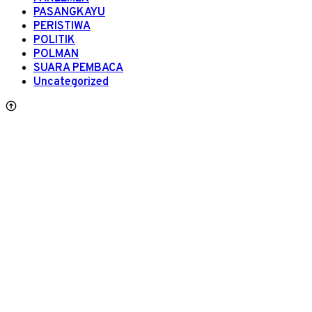
PASANGKAYU
PERISTIWA
POLITIK
POLMAN
SUARA PEMBACA
Uncategorized