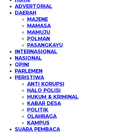
ADVERTORIAL
DAERAH
MAJENE
MAMASA
MAMUJU
POLMAN
PASANGKAYU
INTERNASIONAL
NASIONAL
OPINI
PARLEMEN
PERISTIWA
ANTI KORUPSI
HALO POLISI
HUKUM & KRIMINAL
KABAR DESA
POLITIK
OLAHRAGA
KAMPUS
SUARA PEMBACA