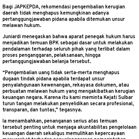
Bagi JAPKEPDA, rekomendasi pengembalian kerugian
daerah tidak menghapus kemungkinan adanya
pertanggungjawaban pidana apabila ditemukan unsur
melawan hukum.
Juniardi menegaskan bahwa aparat penegak hukum harus
menjadikan temuan BPK sebagai dasar untuk melakukan
pendalaman terhadap seluruh pihak yang terlibat dalam
proses penganggaran, pelaksanaan, hingga
pertanggungjawaban belanja tersebut.
“Pengembalian uang tidak serta-merta menghapus
dugaan tindak pidana apabila terdapat unsur
penyalahgunaan kewenangan, rekayasa dokumen, atau
perbuatan melawan hukum yang mengakibatkan kerugian
keuangan negara. Karena itu kami meminta Kejati Sulbar
turun tangan melakukan penyelidikan secara profesional,
transparan, dan tuntas,” tegasnya.
Ia menambahkan, penanganan serius atas temuan
tersebut penting untuk menjaga akuntabilitas pengelolaan
keuangan daerah sekaligus memulihkan kepercayaan