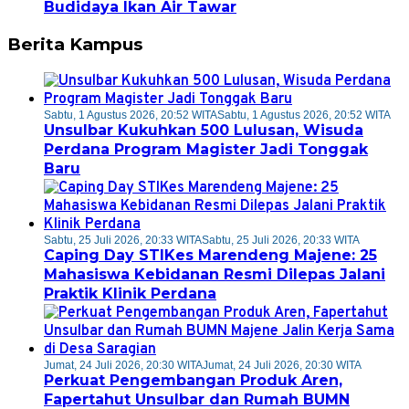
Budidaya Ikan Air Tawar
Berita Kampus
Sabtu, 1 Agustus 2026, 20:52 WITA
Sabtu, 1 Agustus 2026, 20:52 WITA
Unsulbar Kukuhkan 500 Lulusan, Wisuda
Perdana Program Magister Jadi Tonggak
Baru
Sabtu, 25 Juli 2026, 20:33 WITA
Sabtu, 25 Juli 2026, 20:33 WITA
Caping Day STIKes Marendeng Majene: 25
Mahasiswa Kebidanan Resmi Dilepas Jalani
Praktik Klinik Perdana
Jumat, 24 Juli 2026, 20:30 WITA
Jumat, 24 Juli 2026, 20:30 WITA
Perkuat Pengembangan Produk Aren,
Fapertahut Unsulbar dan Rumah BUMN