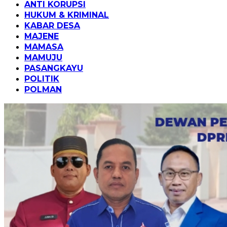
ANTI KORUPSI
HUKUM & KRIMINAL
KABAR DESA
MAJENE
MAMASA
MAMUJU
PASANGKAYU
POLITIK
POLMAN