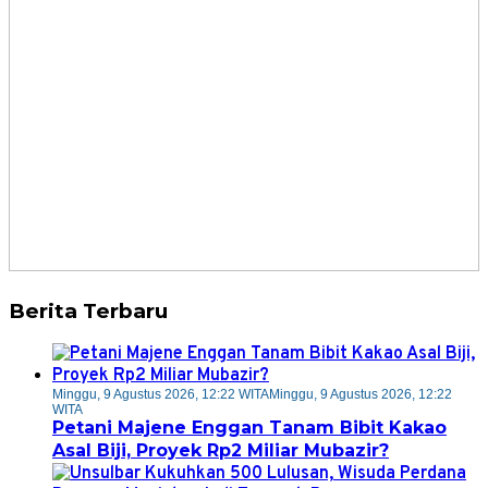
Berita Terbaru
Minggu, 9 Agustus 2026, 12:22 WITA
Minggu, 9 Agustus 2026, 12:22
WITA
Petani Majene Enggan Tanam Bibit Kakao
Asal Biji, Proyek Rp2 Miliar Mubazir?