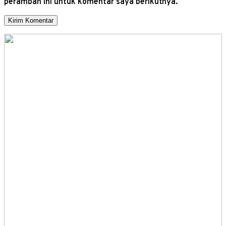
peramban ini untuk komentar saya berikutnya.