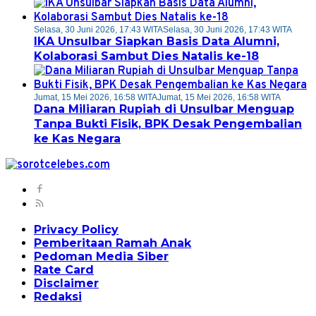
Selasa, 30 Juni 2026, 17:43 WITA
Selasa, 30 Juni 2026, 17:43 WITA
IKA Unsulbar Siapkan Basis Data Alumni,
Kolaborasi Sambut Dies Natalis ke-18
Jumat, 15 Mei 2026, 16:58 WITA
Jumat, 15 Mei 2026, 16:58 WITA
Dana Miliaran Rupiah di Unsulbar Menguap
Tanpa Bukti Fisik, BPK Desak Pengembalian
ke Kas Negara
Privacy Policy
Pemberitaan Ramah Anak
Pedoman Media Siber
Rate Card
Disclaimer
Redaksi