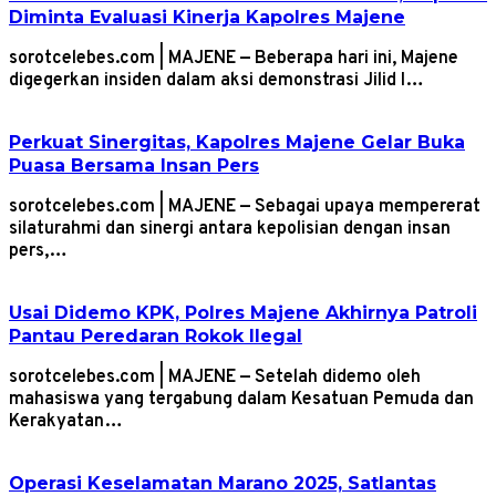
Diminta Evaluasi Kinerja Kapolres Majene
sorotcelebes.com | MAJENE — Beberapa hari ini, Majene
digegerkan insiden dalam aksi demonstrasi Jilid I…
Perkuat Sinergitas, Kapolres Majene Gelar Buka
Puasa Bersama Insan Pers
sorotcelebes.com | MAJENE — Sebagai upaya mempererat
silaturahmi dan sinergi antara kepolisian dengan insan
pers,…
Usai Didemo KPK, Polres Majene Akhirnya Patroli
Pantau Peredaran Rokok Ilegal
sorotcelebes.com | MAJENE — Setelah didemo oleh
mahasiswa yang tergabung dalam Kesatuan Pemuda dan
Kerakyatan…
Operasi Keselamatan Marano 2025, Satlantas