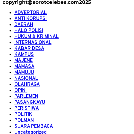
copyright@sorotcelebes.com2025
ADVERTORIAL
ANTI KORUPSI
DAERAH
HALO POLISI
HUKUM & KRIMINAL
INTERNASIONAL
KABAR DESA
KAMPUS
MAJENE
MAMASA
MAMUJU
NASIONAL
OLAHRAGA
OPINI
PARLEMEN
PASANGKAYU
PERISTIWA
POLITIK
POLMAN
SUARA PEMBACA
Uncategorized