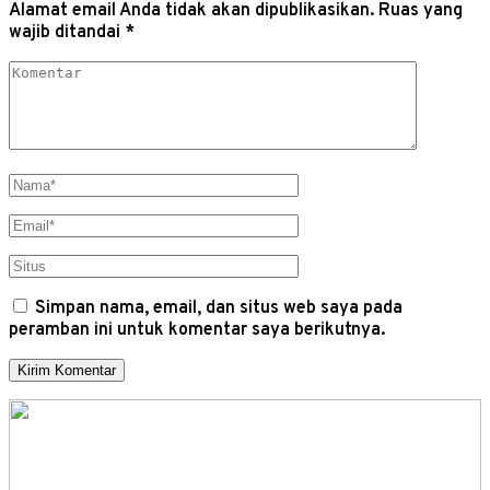
Alamat email Anda tidak akan dipublikasikan.
Ruas yang
wajib ditandai
*
Simpan nama, email, dan situs web saya pada
peramban ini untuk komentar saya berikutnya.