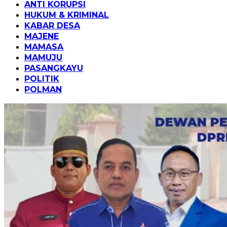
ANTI KORUPSI
HUKUM & KRIMINAL
KABAR DESA
MAJENE
MAMASA
MAMUJU
PASANGKAYU
POLITIK
POLMAN