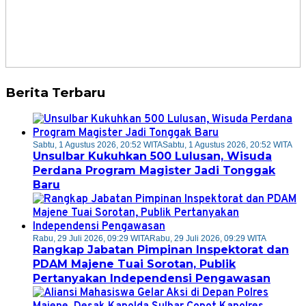
Berita Terbaru
Sabtu, 1 Agustus 2026, 20:52 WITA
Sabtu, 1 Agustus 2026, 20:52 WITA
Unsulbar Kukuhkan 500 Lulusan, Wisuda
Perdana Program Magister Jadi Tonggak
Baru
Rabu, 29 Juli 2026, 09:29 WITA
Rabu, 29 Juli 2026, 09:29 WITA
Rangkap Jabatan Pimpinan Inspektorat dan
PDAM Majene Tuai Sorotan, Publik
Pertanyakan Independensi Pengawasan