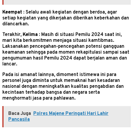
Keempat :
Selalu awali kegiatan dengan berdoa, agar
setiap kegiatan yang dikerjakan diberikan keberkahan dan
dilancarkan.
Terakhir,
Kelima :
Masih di situasi Pemilu 2024 saat ini,
mari kita berkomitmen menjaga situasi kamtibmas.
Laksanakan pencegahan-pencegahan potensi gangguan
keamanan sehingga pada momen rekapitulasi sampai saat
pengumuman hasil Pemilu 2024 dapat berjalan aman dan
lancar.
Pada isi amanat lainnya, dimoment istimewa ini para
personel juga diminta untuk memaknai hari kesadaran
nasional dengan meningkatkan kualitas pengabdian dan
kecintaan terhadap bangsa dan negara serta
menghormati jasa para pahlawan.
Baca Juga
Polres Majene Peringati Hari Lahir
Pancasila