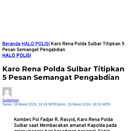
Beranda
HALO POLISI
Karo Rena Polda Sulbar Titipkan 5
Pesan Semangat Pengabdian
HALO POLISI
Karo Rena Polda Sulbar Titipkan
5 Pesan Semangat Pengabdian
Sudarman
Senin, 18 Maret 2024, 18:19 WITA
Senin, 18 Maret 2024, 18:24 WITA
Kombes Pol Fadjar R. Rasyid, Karo Rena Polda
Sulbar saat Membacakan amanat Kapolda pada