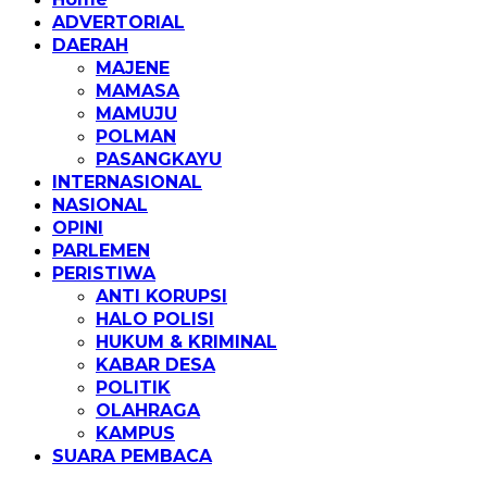
ADVERTORIAL
DAERAH
MAJENE
MAMASA
MAMUJU
POLMAN
PASANGKAYU
INTERNASIONAL
NASIONAL
OPINI
PARLEMEN
PERISTIWA
ANTI KORUPSI
HALO POLISI
HUKUM & KRIMINAL
KABAR DESA
POLITIK
OLAHRAGA
KAMPUS
SUARA PEMBACA