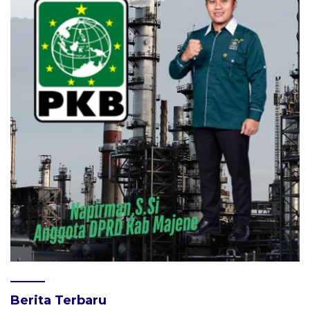
Berita Terbaru