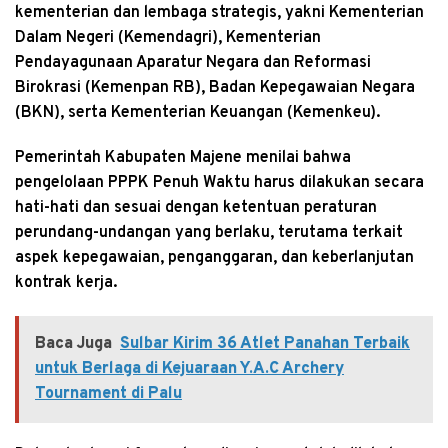
kementerian dan lembaga strategis, yakni Kementerian
Dalam Negeri (Kemendagri), Kementerian
Pendayagunaan Aparatur Negara dan Reformasi
Birokrasi (Kemenpan RB), Badan Kepegawaian Negara
(BKN), serta Kementerian Keuangan (Kemenkeu).
Pemerintah Kabupaten Majene menilai bahwa
pengelolaan PPPK Penuh Waktu harus dilakukan secara
hati-hati dan sesuai dengan ketentuan peraturan
perundang-undangan yang berlaku, terutama terkait
aspek kepegawaian, penganggaran, dan keberlanjutan
kontrak kerja.
Baca Juga
Sulbar Kirim 36 Atlet Panahan Terbaik
untuk Berlaga di Kejuaraan Y.A.C Archery
Tournament di Palu