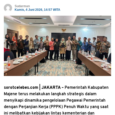
Sudarman
Kamis, 4 Juni 2026, 14:57 WITA
sorotcelebes.com | JAKARTA –
Pemerintah Kabupaten
Majene terus melakukan langkah strategis dalam
menyikapi dinamika pengelolaan Pegawai Pemerintah
dengan Perjanjian Kerja (PPPK) Penuh Waktu yang saat
ini melibatkan kebijakan lintas kementerian dan