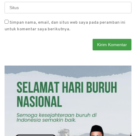
Simpan nama, email, dan situs web saya pada peramban ini
untuk komentar saya berikutnya.