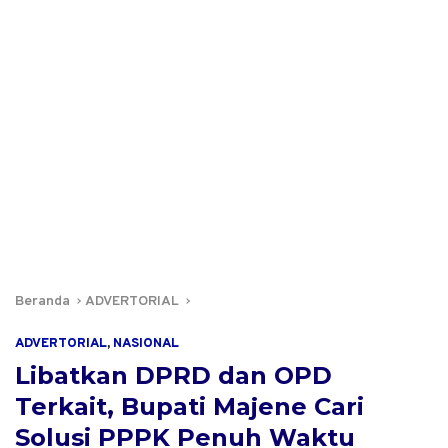
Beranda
ADVERTORIAL
ADVERTORIAL
,
NASIONAL
Libatkan DPRD dan OPD
Terkait, Bupati Majene Cari
Solusi PPPK Penuh Waktu