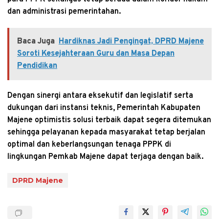
dan administrasi pemerintahan.
Baca Juga
Hardiknas Jadi Pengingat, DPRD Majene
Soroti Kesejahteraan Guru dan Masa Depan
Pendidikan
Dengan sinergi antara eksekutif dan legislatif serta
dukungan dari instansi teknis, Pemerintah Kabupaten
Majene optimistis solusi terbaik dapat segera ditemukan
sehingga pelayanan kepada masyarakat tetap berjalan
optimal dan keberlangsungan tenaga PPPK di
lingkungan Pemkab Majene dapat terjaga dengan baik.
DPRD Majene