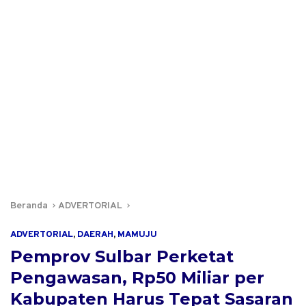
Beranda
ADVERTORIAL
ADVERTORIAL
,
DAERAH
,
MAMUJU
Pemprov Sulbar Perketat
Pengawasan, Rp50 Miliar per
Kabupaten Harus Tepat Sasaran