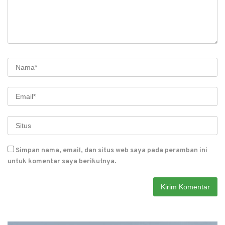
Simpan nama, email, dan situs web saya pada peramban ini
untuk komentar saya berikutnya.