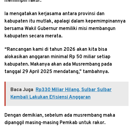
memimpin rakor.
Ia mengatakan kerjasama antara provinsi dan
kabupaten itu mutlak, apalagi dalam kepemimpinannya
bersama Wakil Gubernur memiliki misi membangun
kabupaten secara merata.
“Rancangan kami di tahun 2026 akan kita bisa
alokasikan anggaran minimal Rp 50 miliar setiap
kabupaten. Makanya akan ada Musrembang pada
tanggal 29 April 2025 mendatang,” tambahnya.
Baca Juga
Rp330 Miliar Hilang, Sulbar Sulbar
Kembali Lakukan Efisiensi Anggaran
Dengan demikian, sebelum ada musrembang maka
dipanggil masing-masing Pemkab untuk rakor.