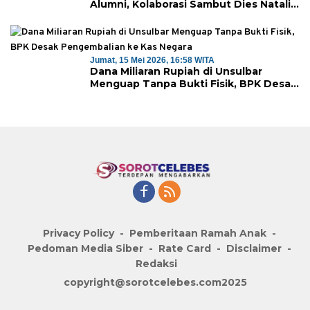
Alumni, Kolaborasi Sambut Dies Natalis
ke-18
Jumat, 15 Mei 2026, 16:58 WITA
Dana Miliaran Rupiah di Unsulbar
Menguap Tanpa Bukti Fisik, BPK Desak
Pengembalian ke Kas Negara
Privacy Policy
Pemberitaan Ramah Anak
Pedoman Media Siber
Rate Card
Disclaimer
Redaksi
copyright@sorotcelebes.com2025