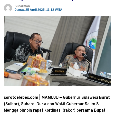
Sudarman
Jumat, 25 April 2025, 11:12 WITA
sorotcelebes.com | MAMUJU —
Gubernur Sulawesi Barat
(Sulbar), Suhardi Duka dan Wakil Gubernur Salim S
Mengga pimpin rapat kordinasi (rakor) bersama Bupati