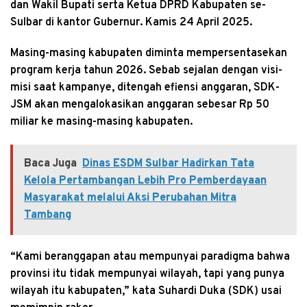
dan Wakil Bupati serta Ketua DPRD Kabupaten se-
Sulbar di kantor Gubernur. Kamis 24 April 2025.
Masing-masing kabupaten diminta mempersentasekan
program kerja tahun 2026. Sebab sejalan dengan visi-
misi saat kampanye, ditengah efiensi anggaran, SDK-
JSM akan mengalokasikan anggaran sebesar Rp 50
miliar ke masing-masing kabupaten.
Baca Juga
Dinas ESDM Sulbar Hadirkan Tata
Kelola Pertambangan Lebih Pro Pemberdayaan
Masyarakat melalui Aksi Perubahan Mitra
Tambang
“Kami beranggapan atau mempunyai paradigma bahwa
provinsi itu tidak mempunyai wilayah, tapi yang punya
wilayah itu kabupaten,” kata Suhardi Duka (SDK) usai