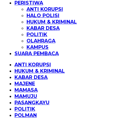
PERISTIWA
ANTI KORUPSI
HALO POLISI
HUKUM & KRIMINAL
KABAR DESA
POLITIK
OLAHRAGA
KAMPUS
SUARA PEMBACA
ANTI KORUPSI
HUKUM & KRIMINAL
KABAR DESA
MAJENE
MAMASA
MAMUJU
PASANGKAYU
POLITIK
POLMAN