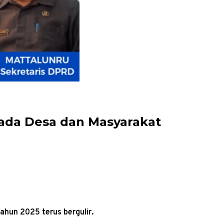
pada Desa dan Masyarakat
ahun 2025 terus bergulir.