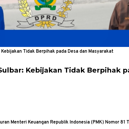
: Kebijakan Tidak Berpihak pada Desa dan Masyarakat
Sulbar: Kebijakan Tidak Berpihak 
turan Menteri Keuangan Republik Indonesia (PMK) Nomor 81 T