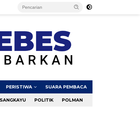
PERISTIWA
SUARA PEMBACA
SANGKAYU
POLITIK
POLMAN