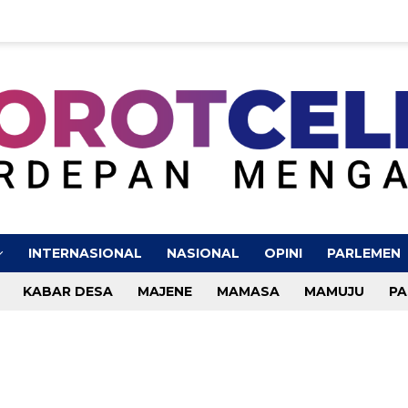
INTERNASIONAL
NASIONAL
OPINI
PARLEMEN
KABAR DESA
MAJENE
MAMASA
MAMUJU
PA