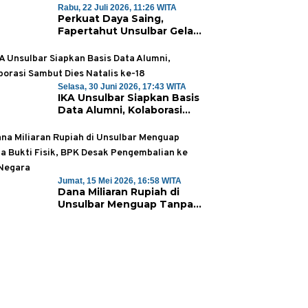
Rabu, 22 Juli 2026, 11:26 WITA
Perkuat Daya Saing,
Fapertahut Unsulbar Gelar
Sertifikasi Kompetensi
Mahasiswa
Selasa, 30 Juni 2026, 17:43 WITA
IKA Unsulbar Siapkan Basis
Data Alumni, Kolaborasi
Sambut Dies Natalis ke-18
Jumat, 15 Mei 2026, 16:58 WITA
Dana Miliaran Rupiah di
Unsulbar Menguap Tanpa
Bukti Fisik, BPK Desak
Pengembalian ke Kas
Negara