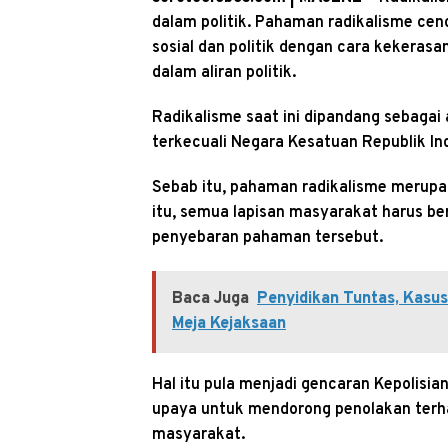
dalam politik. Pahaman radikalisme c
sosial dan politik dengan cara kekerasa
dalam aliran politik.
Radikalisme saat ini dipandang sebagai
terkecuali Negara Kesatuan Republik In
Sebab itu, pahaman radikalisme merupa
itu, semua lapisan masyarakat harus 
penyebaran pahaman tersebut.
Baca Juga
Penyidikan Tuntas, Kasu
Meja Kejaksaan
Hal itu pula menjadi gencaran Kepolisia
upaya untuk mendorong penolakan terh
masyarakat.