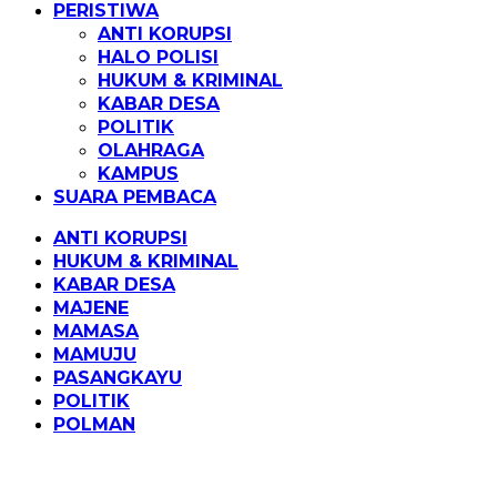
PERISTIWA
ANTI KORUPSI
HALO POLISI
HUKUM & KRIMINAL
KABAR DESA
POLITIK
OLAHRAGA
KAMPUS
SUARA PEMBACA
ANTI KORUPSI
HUKUM & KRIMINAL
KABAR DESA
MAJENE
MAMASA
MAMUJU
PASANGKAYU
POLITIK
POLMAN