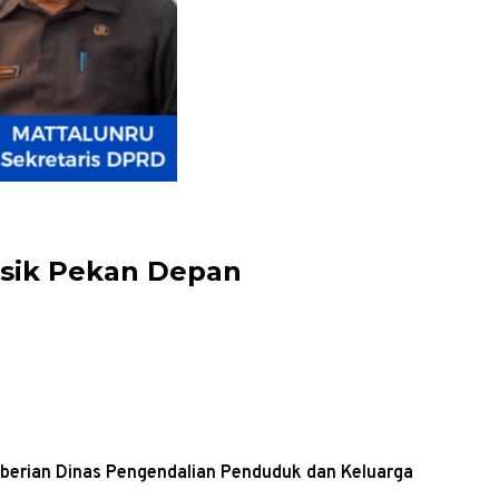
ensik Pekan Depan
berian Dinas Pengendalian Penduduk dan Keluarga