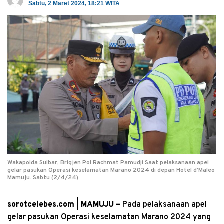
Sabtu, 2 Maret 2024, 18:21 WITA
Wakapolda Sulbar, Brigjen Pol Rachmat Pamudji Saat pelaksanaan apel
gelar pasukan Operasi keselamatan Marano 2024 di depan Hotel d’Maleo
Mamuju. Sabtu (2/4/24).
sorotcelebes.com | MAMUJU —
Pada pelaksanaan apel
gelar pasukan Operasi keselamatan Marano 2024 yang