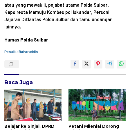
atau yang mewakili, pejabat utama Polda Sulbar,
Kapolresta Mamuju Kombes pol Iskandar, Personil
Jajaran Ditlantas Polda Sulbar dan tamu undangan
lainnya.
Humas Polda Sulbar
Penulis: Baharuddin
Baca Juga
Belajar ke Sinjai, DPRD
Petani Milenial Dorong