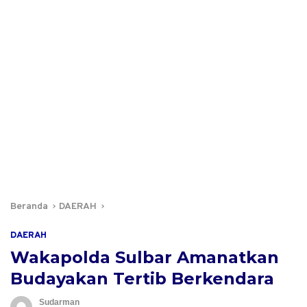
Beranda
DAERAH
DAERAH
Wakapolda Sulbar Amanatkan
Budayakan Tertib Berkendara
Sudarman