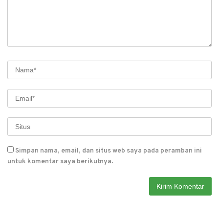
Simpan nama, email, dan situs web saya pada peramban ini
untuk komentar saya berikutnya.