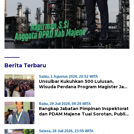
Berita Terbaru
Sabtu, 1 Agustus 2026, 20:52 WITA
Unsulbar Kukuhkan 500 Lulusan,
Wisuda Perdana Program Magister Jadi
Tonggak Baru
Rabu, 29 Juli 2026, 09:29 WITA
Rangkap Jabatan Pimpinan Inspektorat
dan PDAM Majene Tuai Sorotan, Publik
Pertanyakan Independensi
Pengawasan
Selasa, 28 Juli 2026, 23:55 WITA