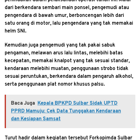
dari berkendara sembari main ponsel, pengemudi atau
pengendara di bawah umur, berboncengan lebih dari
satu orang di motor, lalu pengendara yang tak memakai
helm SNI.
Kemudian juga pengemudi yang tak pakai sabuk
pengaman, melawan arus lalu lintas, melebihi batas
kecepatan, memakai knalpot yang tak sesuai standar,
kendaraan melebihi muatan, penggunaan strobo tidak
sesuai peruntukan, berkendara dalam pengaruh alkohol,
serta penggunaan plat nomor khusus palsu.
Baca Juga
Kepala BPKPD Sulbar Sidak UPTD
PPRD Mamuju: Cek Data Tunggakan Kendaraan
dan Kesiapan Samsat
Turut hadir dalam kegiatan tersebut Forkopimda Sulbar