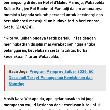
berlangsung di depan Hotel d’Maleo Mamuju, Wakapolda
Sulbar Brigjen Pol Rachmat Pamudji dalam amanatnya
meminta kepada seluruh personel untuk bersinergi dan
berkolaborasi mewujudkan budaya tertib berkendara,
Sabtu (2/4/24).
“Kita wujudkan budaya tertib berlalu lintas dengan
meningkatkan disiplin masyarakat sehingga angka
pelanggaran, kecelakaan serta fatalitas korban
kecelakaan,” tutur Wakapolda.
Baca Juga
Program Pemprov Sulbar 2026: 60
Desa Jadi Target Penanganan Kemiskinan dan
Stunting
Masih kata Wakapolda, apel gelar pasukan ini juga
merupakan wujud kesiapan dan keseriusan kita untuk